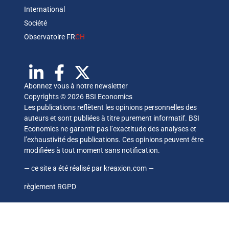
International
Société
Observatoire FR
CH
Abonnez vous à notre newsletter
Copyrights © 2026 BSI Economics
Les publications reflètent les opinions personnelles des
auteurs et sont publiées à titre purement informatif. BSI
Economics ne garantit pas l’exactitude des analyses et
l’exhaustivité des publications. Ces opinions peuvent être
modifiées à tout moment sans notification.
— ce site a été réalisé par
kreaxion.com
—
règlement RGPD