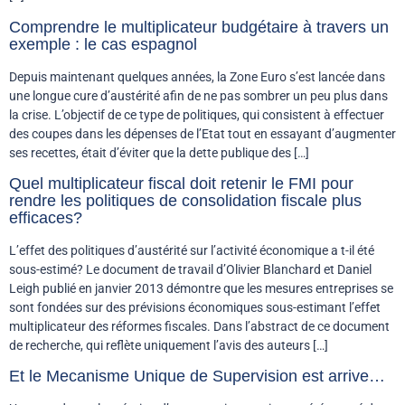
Comprendre le multiplicateur budgétaire à travers un
exemple : le cas espagnol
Depuis maintenant quelques années, la Zone Euro s’est lancée dans
une longue cure d’austérité afin de ne pas sombrer un peu plus dans
la crise. L’objectif de ce type de politiques, qui consistent à effectuer
des coupes dans les dépenses de l’Etat tout en essayant d’augmenter
ses recettes, était d’éviter que la dette publique des […]
Quel multiplicateur fiscal doit retenir le FMI pour
rendre les politiques de consolidation fiscale plus
efficaces?
L’effet des politiques d’austérité sur l’activité économique a t-il été
sous-estimé? Le document de travail d’Olivier Blanchard et Daniel
Leigh publié en janvier 2013 démontre que les mesures entreprises se
sont fondées sur des prévisions économiques sous-estimant l’effet
multiplicateur des réformes fiscales. Dans l’abstract de ce document
de recherche, qui reflète uniquement l’avis des auteurs […]
Et le Mecanisme Unique de Supervision est arrive…