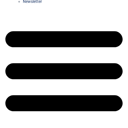
Newsletter