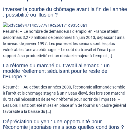
Inverser la courbe du chômage avant la fin de l’année
: possibilité ou illusion ?
Résumé : – Le nombre de demandeurs d’emploi en France atteint
désormais 3,279 millions de personnes fin juin 2013, dépassant ainsi
le niveau de janvier 1997. Les jeunes et les séniors sont les plus
vulnérables face au chômage. – Le coût du travail et l’écart par
rapport à sa productivité est un obstacle majeur à l’emploi […]
La réforme du marché du travail allemand : un
modèle réellement séduisant pour le reste de
l’Europe ?
Résumé : – Au début des années 2000, l’économie allemande semble
à l’arrêt et le chômage stagne à un niveau élevé, dès lors son marché
du travail nécessitait de se voir réformé pour sortir de l’impasse. –
Les Lois Hartz ont été mises en place afin de fournir un cadre général
favorable à la baisse du […]
Dépréciation du yen : une opportunité pour
l’économie japonaise mais sous quelles conditions ?