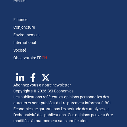
Presse
Finance
Conjoncture
Environnement
International
Société
Observatoire FR
CH
Abonnez vous à notre newsletter
Copyrights © 2026 BSI Economics
Les publications reflètent les opinions personnelles des
auteurs et sont publiées à titre purement informatif. BSI
Economics ne garantit pas l’exactitude des analyses et
l’exhaustivité des publications. Ces opinions peuvent être
modifiées à tout moment sans notification.