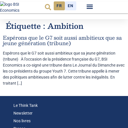
FR
EN
Observatoire FR
Étiquette :
Ambition
Espérons que le G7 soit aussi ambitieux que sa
jeune génération (tribune)
Espérons que le G7 soit aussi ambitieux que sa jeune génération
(tribune) À l’occasion de la présidence française du G7, BSI
Economics a co-signé une tribune dans Le Journal du Dimanche avec
les co-présidents du groupe Youth 7. Cette tribune appelle à mener
des politiques ambitieuses afin de lutter contre les inégalités. En
traitant […]
Le Think Tank
Newsletter
Nos livres