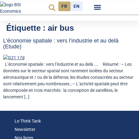
FR
EN
Observatoire FR
Étiquette :
air bus
L’économie spatiale : vers l’industrie et au delà
(Etude)
L’économie spatiale : vers l’industrie et au delà …. Résumé : – Les
données sur le secteur spatial sont rarement isolées du secteur
aéronautique et / ou de la défense, les études consacrées au secteur
sont relativement peu nombreuses ; – L’activité spatiale peut être
décomposée en trois marchés : la conception de satellites, le
lancement […]
Le Think Tank
Newsletter
Nos livres