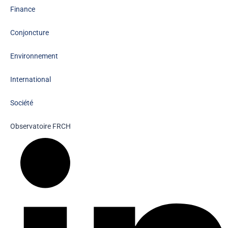
Finance
Conjoncture
Environnement
International
Société
Observatoire FR
CH