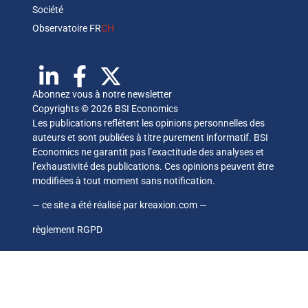
Société
Observatoire FR
CH
Abonnez vous à notre newsletter
Copyrights © 2026 BSI Economics
Les publications reflètent les opinions personnelles des
auteurs et sont publiées à titre purement informatif. BSI
Economics ne garantit pas l’exactitude des analyses et
l’exhaustivité des publications. Ces opinions peuvent être
modifiées à tout moment sans notification.
— ce site a été réalisé par
kreaxion.com
—
règlement RGPD