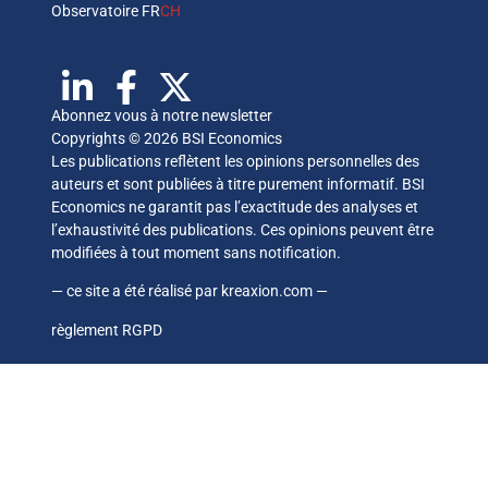
Observatoire FR
CH
Abonnez vous à notre newsletter
Copyrights © 2026 BSI Economics
Les publications reflètent les opinions personnelles des
auteurs et sont publiées à titre purement informatif. BSI
Economics ne garantit pas l’exactitude des analyses et
l’exhaustivité des publications. Ces opinions peuvent être
modifiées à tout moment sans notification.
— ce site a été réalisé par
kreaxion.com
—
règlement RGPD