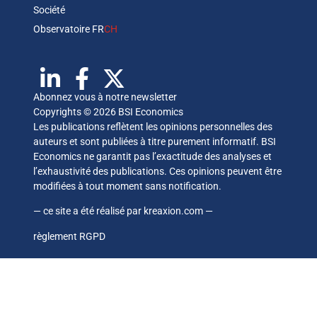
Société
Observatoire FR
CH
Abonnez vous à notre newsletter
Copyrights © 2026 BSI Economics
Les publications reflètent les opinions personnelles des
auteurs et sont publiées à titre purement informatif. BSI
Economics ne garantit pas l’exactitude des analyses et
l’exhaustivité des publications. Ces opinions peuvent être
modifiées à tout moment sans notification.
— ce site a été réalisé par
kreaxion.com
—
règlement RGPD