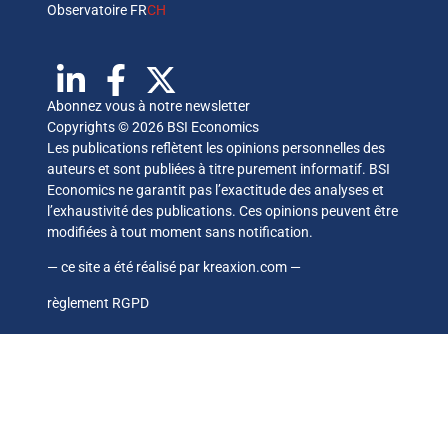
Observatoire FR
CH
Abonnez vous à notre newsletter
Copyrights © 2026 BSI Economics
Les publications reflètent les opinions personnelles des
auteurs et sont publiées à titre purement informatif. BSI
Economics ne garantit pas l’exactitude des analyses et
l’exhaustivité des publications. Ces opinions peuvent être
modifiées à tout moment sans notification.
— ce site a été réalisé par
kreaxion.com
—
règlement RGPD