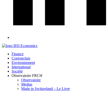
Finance
Conjoncture
Environnement
International
Société
Observatoire FR
CH
Observatoire
Medias
Made in Switzerland – Le Livre