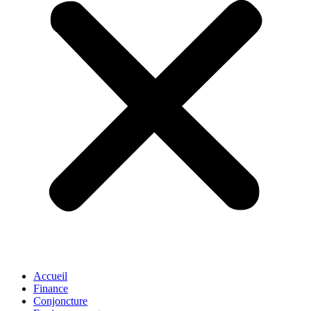
Accueil
Finance
Conjoncture