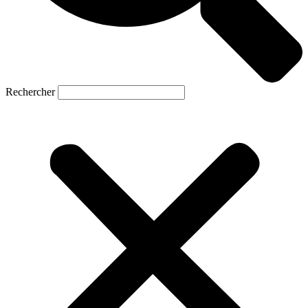
Rechercher