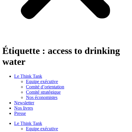
Étiquette :
access to drinking
water
Le Think Tank
Equipe exécutive
Comité d’orientation
Comité stratégique
Nos économistes
Newsletter
Nos livres
Presse
Le Think Tank
Equipe exécutive