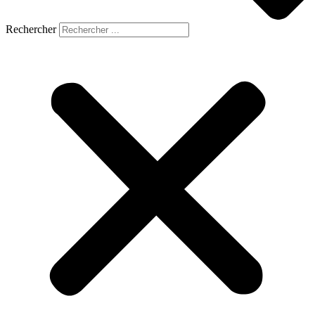
Rechercher