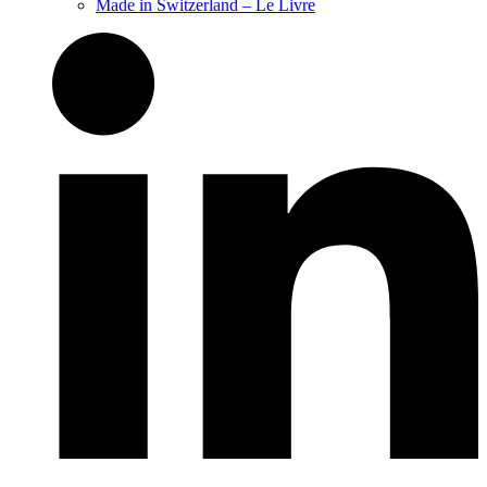
Made in Switzerland – Le Livre