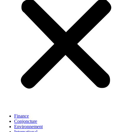
Finance
Conjoncture
Environnement
International