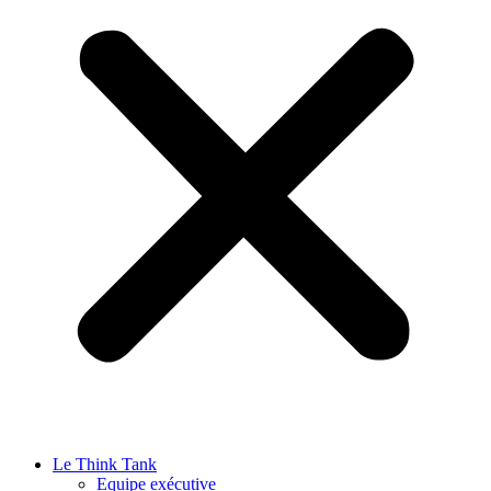
Le Think Tank
Equipe exécutive