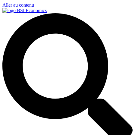
Aller au contenu