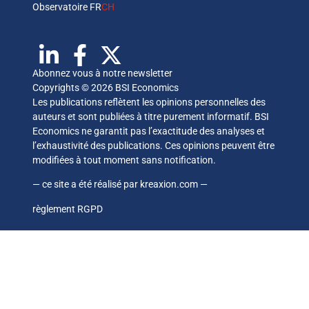
Observatoire FR
CH
Abonnez vous à notre newsletter
Copyrights © 2026 BSI Economics
Les publications reflètent les opinions personnelles des
auteurs et sont publiées à titre purement informatif. BSI
Economics ne garantit pas l’exactitude des analyses et
l’exhaustivité des publications. Ces opinions peuvent être
modifiées à tout moment sans notification.
— ce site a été réalisé par
kreaxion.com
—
règlement RGPD