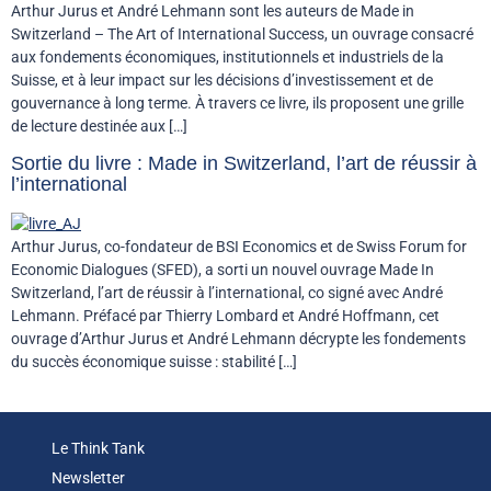
Arthur Jurus et André Lehmann sont les auteurs de Made in
Switzerland – The Art of International Success, un ouvrage consacré
aux fondements économiques, institutionnels et industriels de la
Suisse, et à leur impact sur les décisions d’investissement et de
gouvernance à long terme. À travers ce livre, ils proposent une grille
de lecture destinée aux […]
Sortie du livre : Made in Switzerland, l’art de réussir à
l’international
Arthur Jurus, co-fondateur de BSI Economics et de Swiss Forum for
Economic Dialogues (SFED), a sorti un nouvel ouvrage Made In
Switzerland, l’art de réussir à l’international, co signé avec André
Lehmann. Préfacé par Thierry Lombard et André Hoffmann, cet
ouvrage d’Arthur Jurus et André Lehmann décrypte les fondements
du succès économique suisse : stabilité […]
Le Think Tank
Newsletter