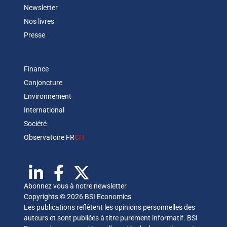
Newsletter
Nos livres
Presse
Finance
Conjoncture
Environnement
International
Société
Observatoire FR
CH
Abonnez vous à notre newsletter
Copyrights © 2026 BSI Economics
Les publications reflètent les opinions personnelles des
auteurs et sont publiées à titre purement informatif. BSI