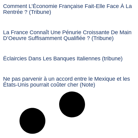
Comment L’Économie Française Fait-Elle Face À La
Rentrée ? (Tribune)
La France Connaît Une Pénurie Croissante De Main
D’Oeuvre Suffisamment Qualifiée ? (Tribune)
Éclaircies Dans Les Banques Italiennes (tribune)
Ne pas parvenir à un accord entre le Mexique et les
États-Unis pourrait coûter cher (Note)