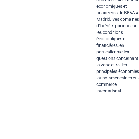
économiques et
financières de BBVA à
Madrid. Ses domaines
d'intérêts portent sur
les conditions
économiques et
financières, en
particulier sur les
questions concernant
la zone euro, les
principales économies
latino-américaines et l
commerce
international.