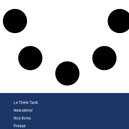
Le Think Tank
Newsletter
Nos livres
Presse