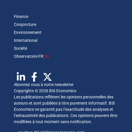
Finance
Conjoncture
Environnement
International
Société
Observatoire FR
CH
Abonnez vous à notre newsletter
Copyrights © 2026 BSI Economics
Les publications reflètent les opinions personnelles des
auteurs et sont publiées à titre purement informatif. BSI
Economics ne garantit pas l’exactitude des analyses et
l’exhaustivité des publications. Ces opinions peuvent être
modifiées à tout moment sans notification.