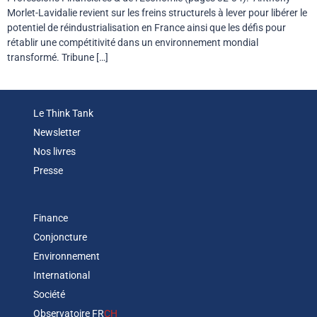
Morlet-Lavidalie revient sur les freins structurels à lever pour libérer le
potentiel de réindustrialisation en France ainsi que les défis pour
rétablir une compétitivité dans un environnement mondial
transformé. Tribune […]
Le Think Tank
Newsletter
Nos livres
Presse
Finance
Conjoncture
Environnement
International
Société
Observatoire FR
CH