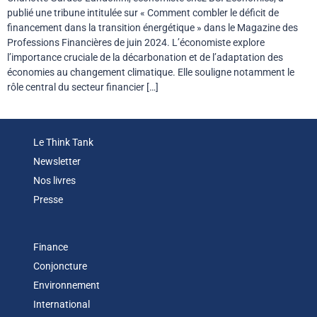
publié une tribune intitulée sur « Comment combler le déficit de
financement dans la transition énergétique » dans le Magazine des
Professions Financières de juin 2024. L’économiste explore
l’importance cruciale de la décarbonation et de l’adaptation des
économies au changement climatique. Elle souligne notamment le
rôle central du secteur financier […]
Le Think Tank
Newsletter
Nos livres
Presse
Finance
Conjoncture
Environnement
International