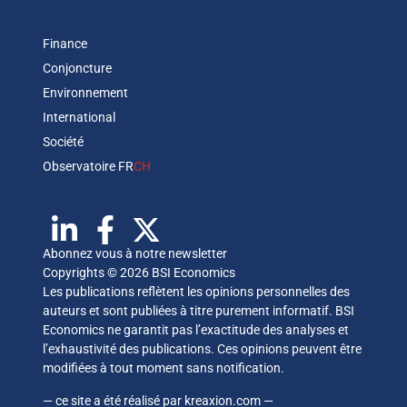
Finance
Conjoncture
Environnement
International
Société
Observatoire FR
CH
Abonnez vous à notre newsletter
Copyrights © 2026 BSI Economics
Les publications reflètent les opinions personnelles des
auteurs et sont publiées à titre purement informatif. BSI
Economics ne garantit pas l’exactitude des analyses et
l’exhaustivité des publications. Ces opinions peuvent être
modifiées à tout moment sans notification.
— ce site a été réalisé par
kreaxion.com
—