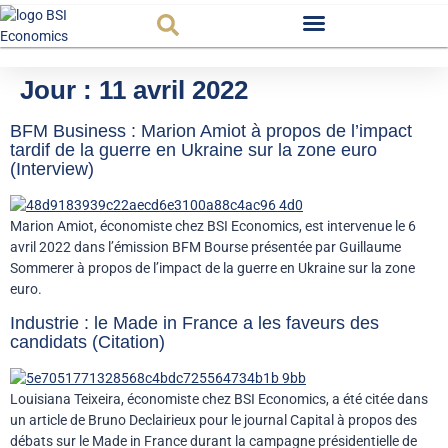
Observatoire FR
Jour :
11 avril 2022
BFM Business : Marion Amiot à propos de l’impact
tardif de la guerre en Ukraine sur la zone euro
(Interview)
Marion Amiot, économiste chez BSI Economics, est intervenue le 6
avril 2022 dans l’émission BFM Bourse présentée par Guillaume
Sommerer à propos de l’impact de la guerre en Ukraine sur la zone
euro.
Industrie : le Made in France a les faveurs des
candidats (Citation)
Louisiana Teixeira, économiste chez BSI Economics, a été citée dans
un article de Bruno Declairieux pour le journal Capital à propos des
débats sur le Made in France durant la campagne présidentielle de