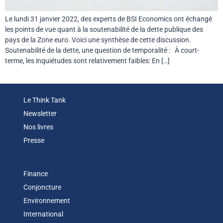
Le lundi 31 janvier 2022, des experts de BSI Economics ont échangé
les points de vue quant à la soutenabilité de la dette publique des
pays de la Zone euro. Voici une synthèse de cette discussion.
Soutenabilité de la dette, une question de temporalité : À court-
terme, les inquiétudes sont relativement faibles: En […]
Le Think Tank
Newsletter
Nos livres
Presse
Finance
Conjoncture
Environnement
International