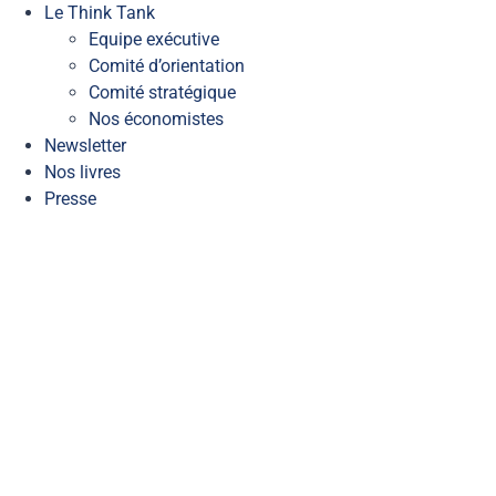
Le Think Tank
Equipe exécutive
Comité d’orientation
Comité stratégique
Nos économistes
Newsletter
Nos livres
Presse