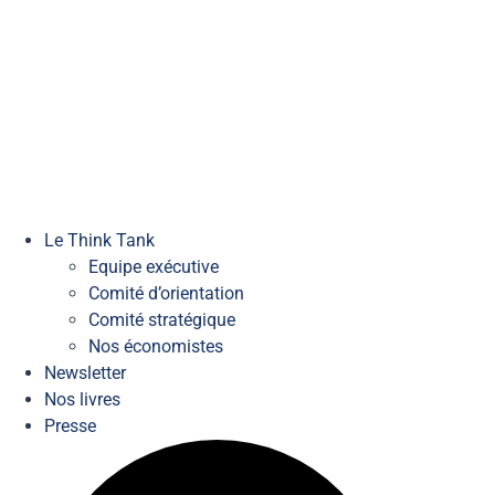
Le Think Tank
Equipe exécutive
Comité d’orientation
Comité stratégique
Nos économistes
Newsletter
Nos livres
Presse