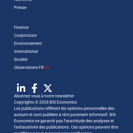
Presse
Finance
Conjoncture
Environnement
International
Société
Observatoire FR
CH
Abonnez vous à notre newsletter
Copyrights © 2026 BSI Economics
Les publications reflètent les opinions personnelles des
auteurs et sont publiées à titre purement informatif. BSI
Economics ne garantit pas l’exactitude des analyses et
l’exhaustivité des publications. Ces opinions peuvent être