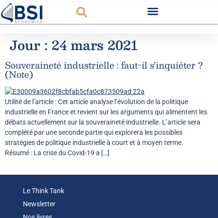
Observatoire FR
Jour :
24 mars 2021
Souveraineté industrielle : faut-il s’inquiéter ?
(Note)
Utilité de l’article : Cet article analyse l’évolution de la politique
industrielle en France et revient sur les arguments qui alimentent les
débats actuellement sur la souveraineté industrielle. L’article sera
complété par une seconde partie qui explorera les possibles
stratégies de politique industrielle à court et à moyen terme.
Résumé : La crise du Covid-19 a […]
Le Think Tank
Newsletter
Nos livres