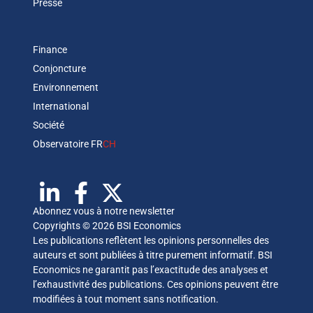
Presse
Finance
Conjoncture
Environnement
International
Société
Observatoire FR
CH
Abonnez vous à notre newsletter
Copyrights © 2026 BSI Economics
Les publications reflètent les opinions personnelles des
auteurs et sont publiées à titre purement informatif. BSI
Economics ne garantit pas l’exactitude des analyses et
l’exhaustivité des publications. Ces opinions peuvent être
modifiées à tout moment sans notification.