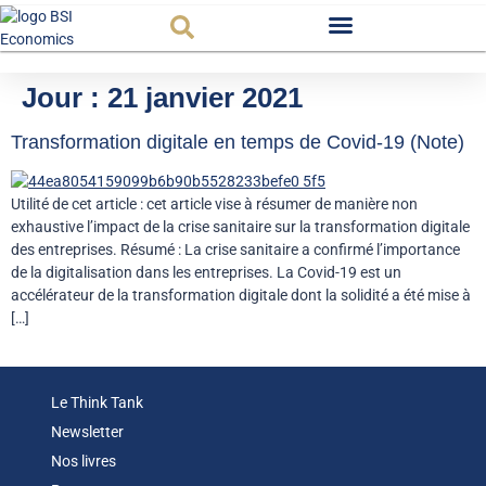
Observatoire FR
Jour :
21 janvier 2021
Transformation digitale en temps de Covid-19 (Note)
Utilité de cet article : cet article vise à résumer de manière non
exhaustive l’impact de la crise sanitaire sur la transformation digitale
des entreprises. Résumé : La crise sanitaire a confirmé l’importance
de la digitalisation dans les entreprises. La Covid-19 est un
accélérateur de la transformation digitale dont la solidité a été mise à
[…]
Le Think Tank
Newsletter
Nos livres