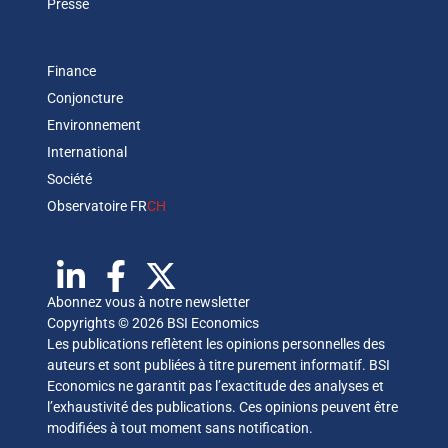
Presse
Finance
Conjoncture
Environnement
International
Société
Observatoire FR
CH
Abonnez vous à notre newsletter
Copyrights © 2026 BSI Economics
Les publications reflètent les opinions personnelles des
auteurs et sont publiées à titre purement informatif. BSI
Economics ne garantit pas l’exactitude des analyses et
l’exhaustivité des publications. Ces opinions peuvent être
modifiées à tout moment sans notification.