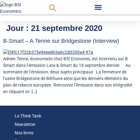
Observatoire FR
Jour :
21 septembre 2020
B-Smart – A.Tenne sur Bridgestone (Interview)
Adrien Tenne, économiste chez BSI Economis, est intervenu sur B
Smart dans l’émission Late & Smart du 18 septembre dernier. Au
sommaire de l’émission, deux sujets principaux : La fermeture de
l’usine Bridgestone de Béthune ainsi que les derniers éléments du
plan de relance européen. Retrouvez l’émission dans son intégralité
en cliquant ici. […]
Le Think Tank
Newsletter
Nos livres