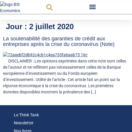
Observatoire FR
Jour :
2 juillet 2020
La soutenabilité des garanties de crédit aux
entreprises après la crise du coronavirus (Note)
DISCLAIMER : Les opinions exprimées dans cette note sont celles
de l’auteur et ne reflètent pas nécessairement celles de la Banque
européenne d’investissement ou du Fonds européen
d’investissement. Utilité de l’article : Cet article fait un point sur la
réponse économique à la crise du coronavirus. Les premières
données disponibles montrent la prévalence des […]
Le Think Tank
Newsletter
Nos livres