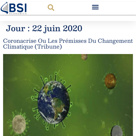
Jour :
22 juin 2020
Coronacrise Ou Les Prémisses Du Changement
Climatique (Tribune)