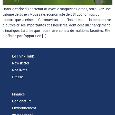
Dans le cadre du partenariat avec le magazine Forbes, retrouvez une
tribune de Julien Moussavi, économiste de BSI Economics, qui
montre que la crise du Coronavirus doit s’inscrire dans la perspective
d’autres crises importantes et singulières, dont celle du changement
climatique. La crise que nous traversons a de multiples facettes. Elle
a débuté par l’apparition […]
Le Think Tank
Newsletter
Nos livres
Presse
Finance
Conjoncture
Environnement
International