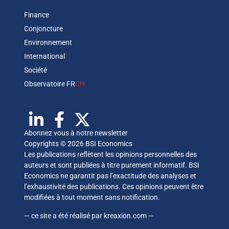
Finance
Conjoncture
Environnement
International
Société
Observatoire FR
CH
Abonnez vous à notre newsletter
Copyrights © 2026 BSI Economics
Les publications reflètent les opinions personnelles des
auteurs et sont publiées à titre purement informatif. BSI
Economics ne garantit pas l’exactitude des analyses et
l’exhaustivité des publications. Ces opinions peuvent être
modifiées à tout moment sans notification.
— ce site a été réalisé par
kreaxion.com
—