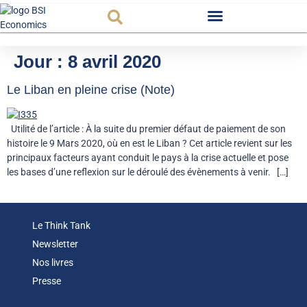
Observatoire FR
Jour :
8 avril 2020
Le Liban en pleine crise (Note)
Utilité de l’article : À la suite du premier défaut de paiement de son
histoire le 9 Mars 2020, où en est le Liban ? Cet article revient sur les
principaux facteurs ayant conduit le pays à la crise actuelle et pose
les bases d’une reflexion sur le déroulé des évènements à venir. […]
Le Think Tank
Newsletter
Nos livres
Presse