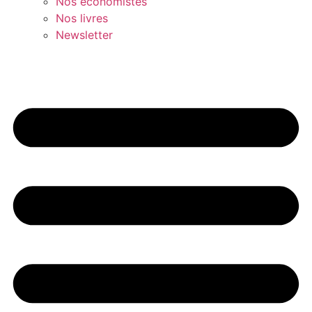
Nos économistes
Nos livres
Newsletter