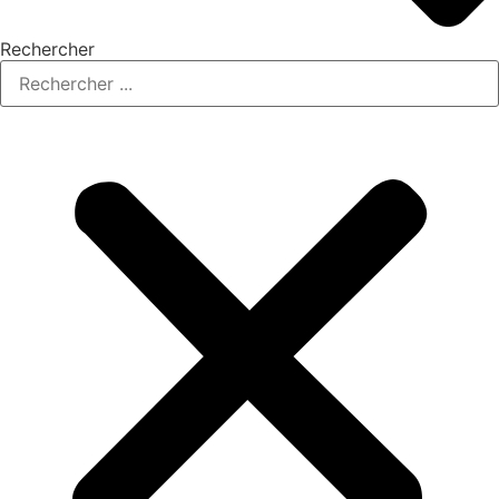
Rechercher