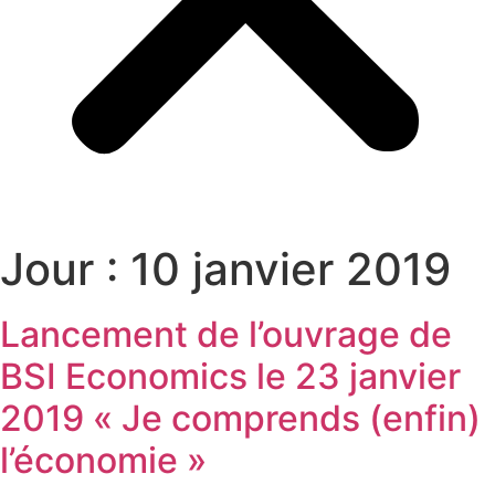
Jour :
10 janvier 2019
Lancement de l’ouvrage de
BSI Economics le 23 janvier
2019 « Je comprends (enfin)
l’économie »