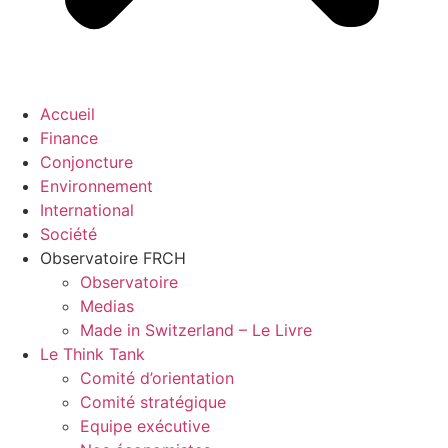
Accueil
Finance
Conjoncture
Environnement
International
Société
Observatoire FR
CH
Observatoire
Medias
Made in Switzerland – Le Livre
Le Think Tank
Comité d’orientation
Comité stratégique
Equipe exécutive