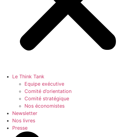
Le Think Tank
Equipe exécutive
Comité d’orientation
Comité stratégique
Nos économistes
Newsletter
Nos livres
Presse