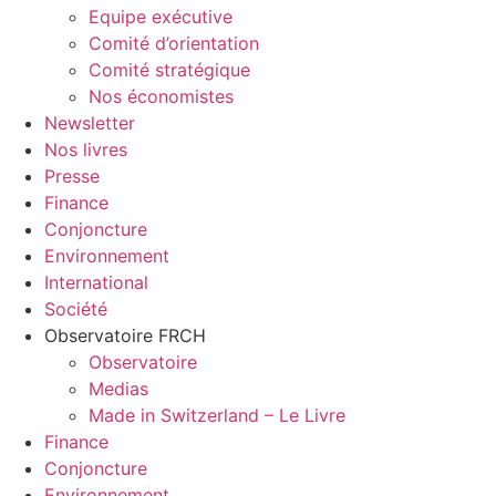
Equipe exécutive
Comité d’orientation
Comité stratégique
Nos économistes
Newsletter
Nos livres
Presse
Finance
Conjoncture
Environnement
International
Société
Observatoire FR
CH
Observatoire
Medias
Made in Switzerland – Le Livre
Finance
Conjoncture
Environnement