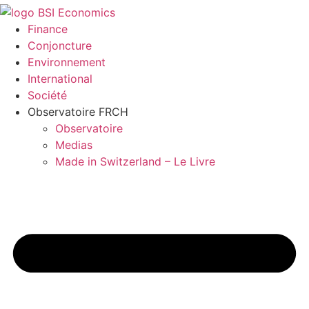
Finance
Conjoncture
Environnement
International
Société
Observatoire FR
CH
Observatoire
Medias
Made in Switzerland – Le Livre