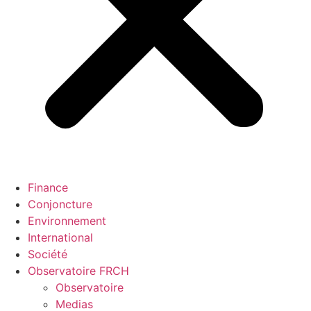
Finance
Conjoncture
Environnement
International
Société
Observatoire FR
CH
Observatoire
Medias