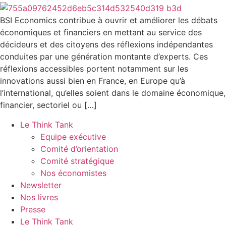
BSI Economics contribue à ouvrir et améliorer les débats
économiques et financiers en mettant au service des
décideurs et des citoyens des réflexions indépendantes
conduites par une génération montante d’experts. Ces
réflexions accessibles portent notamment sur les
innovations aussi bien en France, en Europe qu’à
l’international, qu’elles soient dans le domaine économique,
financier, sectoriel ou […]
Le Think Tank
Equipe exécutive
Comité d’orientation
Comité stratégique
Nos économistes
Newsletter
Nos livres
Presse
Le Think Tank