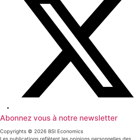
Abonnez vous à notre newsletter
Copyrights © 2026 BSI Economics
Les publications reflètent les opinions personnelles des