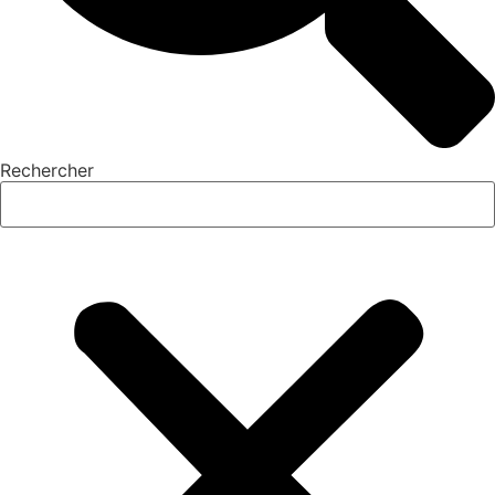
Rechercher