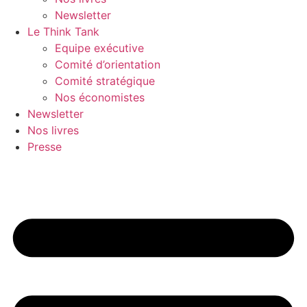
Newsletter
Le Think Tank
Equipe exécutive
Comité d’orientation
Comité stratégique
Nos économistes
Newsletter
Nos livres
Presse