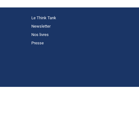
Le Think Tank
Newsletter
Nos livres
Presse