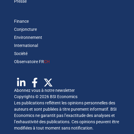
Presse
Finance
Conjoncture
Environnement
International
Société
Observatoire FR
CH
Abonnez vous à notre newsletter
Copyrights © 2026 BSI Economics
Les publications reflètent les opinions personnelles des
auteurs et sont publiées à titre purement informatif. BSI
Economics ne garantit pas l’exactitude des analyses et
l’exhaustivité des publications. Ces opinions peuvent être
modifiées à tout moment sans notification.