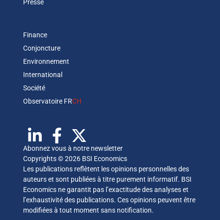
Presse
Finance
Conjoncture
Environnement
International
Société
Observatoire FR
CH
Abonnez vous à notre newsletter
Copyrights © 2026 BSI Economics
Les publications reflètent les opinions personnelles des
auteurs et sont publiées à titre purement informatif. BSI
Economics ne garantit pas l’exactitude des analyses et
l’exhaustivité des publications. Ces opinions peuvent être
modifiées à tout moment sans notification.