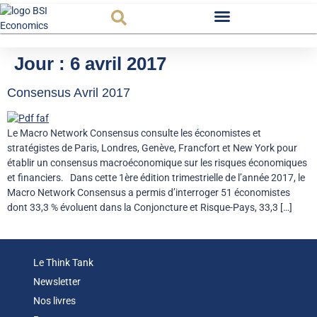
Observatoire FR
Jour :
6 avril 2017
Consensus Avril 2017
Le Macro Network Consensus consulte les économistes et
stratégistes de Paris, Londres, Genève, Francfort et New York pour
établir un consensus macroéconomique sur les risques économiques
et financiers. Dans cette 1ère édition trimestrielle de l’année 2017, le
Macro Network Consensus a permis d’interroger 51 économistes
dont 33,3 % évoluent dans la Conjoncture et Risque-Pays, 33,3 […]
Le Think Tank
Newsletter
Nos livres