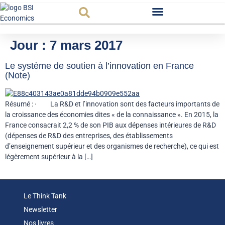
Observatoire FR
Jour :
7 mars 2017
Le système de soutien à l’innovation en France
(Note)
Résumé : · La R&D et l’innovation sont des facteurs importants de
la croissance des économies dites « de la connaissance ». En 2015, la
France consacrait 2,2 % de son PIB aux dépenses intérieures de R&D
(dépenses de R&D des entreprises, des établissements
d’enseignement supérieur et des organismes de recherche), ce qui est
légèrement supérieur à la […]
Le Think Tank
Newsletter
Nos livres