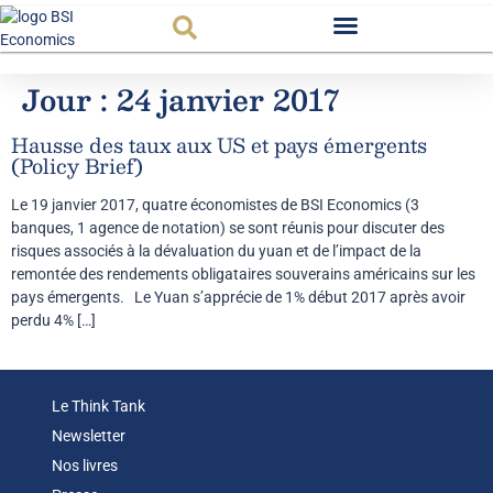
Observatoire FR
Jour :
24 janvier 2017
Hausse des taux aux US et pays émergents
(Policy Brief)
Le 19 janvier 2017, quatre économistes de BSI Economics (3
banques, 1 agence de notation) se sont réunis pour discuter des
risques associés à la dévaluation du yuan et de l’impact de la
remontée des rendements obligataires souverains américains sur les
pays émergents. Le Yuan s’apprécie de 1% début 2017 après avoir
perdu 4% […]
Le Think Tank
Newsletter
Nos livres