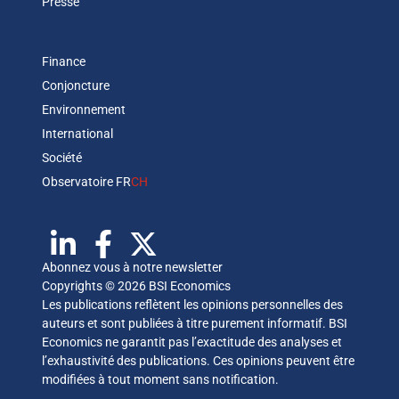
Presse
Finance
Conjoncture
Environnement
International
Société
Observatoire FR
CH
Abonnez vous à notre newsletter
Copyrights © 2026 BSI Economics
Les publications reflètent les opinions personnelles des
auteurs et sont publiées à titre purement informatif. BSI
Economics ne garantit pas l’exactitude des analyses et
l’exhaustivité des publications. Ces opinions peuvent être
modifiées à tout moment sans notification.