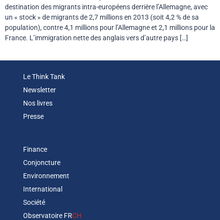
destination des migrants intra-européens derrière l’Allemagne, avec
un « stock » de migrants de 2,7 millions en 2013 (soit 4,2 % de sa
population), contre 4,1 millions pour l’Allemagne et 2,1 millions pour la
France. L’immigration nette des anglais vers d’autre pays […]
Le Think Tank
Newsletter
Nos livres
Presse
Finance
Conjoncture
Environnement
International
Société
Observatoire FR
CH