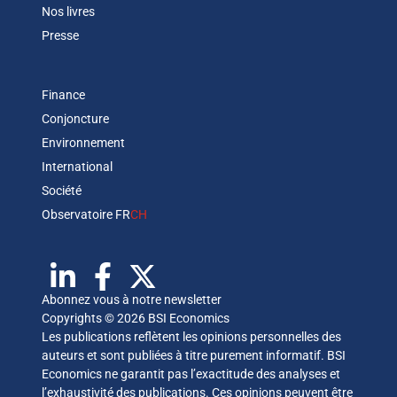
Nos livres
Presse
Finance
Conjoncture
Environnement
International
Société
Observatoire FR
CH
Abonnez vous à notre newsletter
Copyrights © 2026 BSI Economics
Les publications reflètent les opinions personnelles des
auteurs et sont publiées à titre purement informatif. BSI
Economics ne garantit pas l’exactitude des analyses et
l’exhaustivité des publications. Ces opinions peuvent être