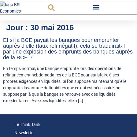
Observatoire FR
Jour :
30 mai 2016
Et si la BCE payait les banques pour emprunter
auprès d’elle (taux refi négatif), cela se traduirait-il
par une explosion des emprunts des banques auprès
de la BCE ?
En temps normal, une banque emprunte lors des opérations de
refinancement hebdomadaires de la BCE pour satisfaire à ses
propres exigences en liquidités. Si l’on suppose maintenant qu’elle
emprunte davantage de liquidités que ce qui est nécessaire, on
suppose par là que la banque se retrouve avec des liquidités
excédentaires. Avec ces liquidités, elle a […]
Le Think Tank
Newsletter