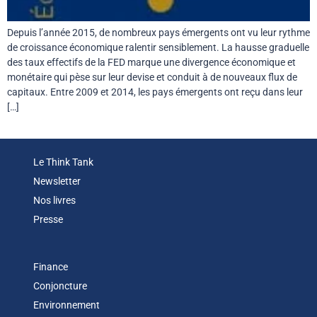
Depuis l’année 2015, de nombreux pays émergents ont vu leur rythme
de croissance économique ralentir sensiblement. La hausse graduelle
des taux effectifs de la FED marque une divergence économique et
monétaire qui pèse sur leur devise et conduit à de nouveaux flux de
capitaux. Entre 2009 et 2014, les pays émergents ont reçu dans leur
[…]
Le Think Tank
Newsletter
Nos livres
Presse
Finance
Conjoncture
Environnement