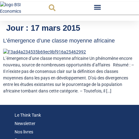
Observatoire FR
Jour :
17 mars 2015
L’émergence d’une classe moyenne africaine
L’émergence d’une classe moyenne africaine Un phénomène encore
nouveau, source de nombreuses opportunités d’affaires Résumé : –
Il n’existe pas de consensus clair sur la définition des classes
moyennes dans les pays en développement. D’où des divergences
entre les études existantes sur le pourcentage de la population
africaine tombant dans cette catégorie. – Toutefois, il […]
Le Think Tank
Newsletter
Nos livres