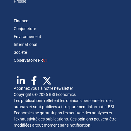
Presse
Finance
Conjoncture
Environnement
International
Société
Observatoire FR
CH
Abonnez vous à notre newsletter
Copyrights © 2026 BSI Economics
Les publications reflètent les opinions personnelles des
auteurs et sont publiées à titre purement informatif. BSI
Economics ne garantit pas l’exactitude des analyses et
l’exhaustivité des publications. Ces opinions peuvent être
modifiées à tout moment sans notification.