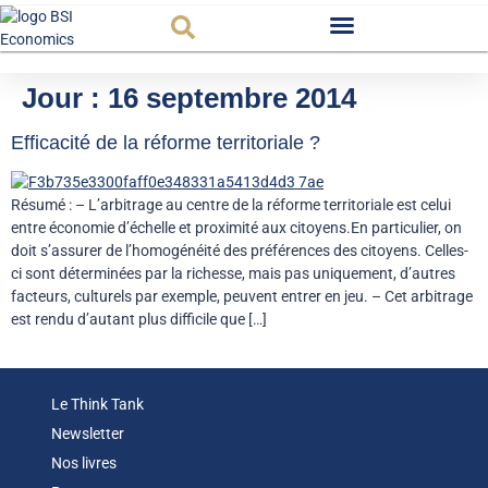
Observatoire FR
Jour :
16 septembre 2014
Efficacité de la réforme territoriale ?
Résumé : – L’arbitrage au centre de la réforme territoriale est celui
entre économie d’échelle et proximité aux citoyens.En particulier, on
doit s’assurer de l’homogénéité des préférences des citoyens. Celles-
ci sont déterminées par la richesse, mais pas uniquement, d’autres
facteurs, culturels par exemple, peuvent entrer en jeu. – Cet arbitrage
est rendu d’autant plus difficile que […]
Le Think Tank
Newsletter
Nos livres