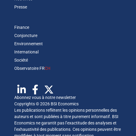
Presse
Finance
Conjoncture
Environnement
International
Société
Observatoire FR
CH
Abonnez vous à notre newsletter
Copyrights © 2026 BSI Economics
Les publications reflètent les opinions personnelles des
auteurs et sont publiées à titre purement informatif. BSI
Economics ne garantit pas l’exactitude des analyses et
l’exhaustivité des publications. Ces opinions peuvent être
modifiées à tout moment sans notification.