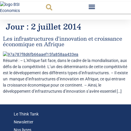
Observatoire FR
Jour :
2 juillet 2014
Les infrastructures d’innovation et croissance
économique en Afrique
Résumé : – L’Afrique fait face, dans le cadre de la mondialisation, aux
défis de la compétitivité. L’un des déterminants de cette compétitivité
est le développement des différents types d’infrastructures. – Il existe
un manque d’infrastructures d’innovation en Afrique, ce qui entrave
la croissance économique pour ce continent. – Ainsi, le
développement d’infrastructures d’innovation s’avère essentiel […]
Le Think Tank
Newsletter
Nos livres