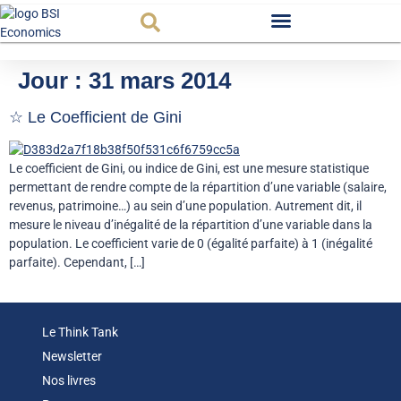
Observatoire FR
Jour :
31 mars 2014
☆ Le Coefficient de Gini
Le coefficient de Gini, ou indice de Gini, est une mesure statistique
permettant de rendre compte de la répartition d’une variable (salaire,
revenus, patrimoine…) au sein d’une population. Autrement dit, il
mesure le niveau d’inégalité de la répartition d’une variable dans la
population. Le coefficient varie de 0 (égalité parfaite) à 1 (inégalité
parfaite). Cependant, […]
Le Think Tank
Newsletter
Nos livres