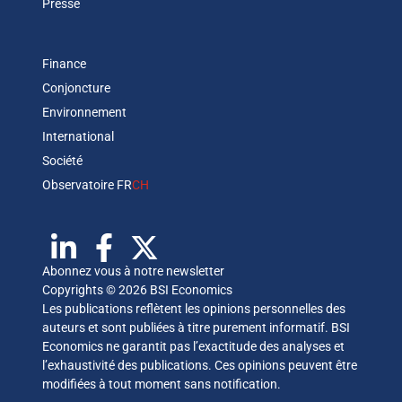
Presse
Finance
Conjoncture
Environnement
International
Société
Observatoire FR
CH
Abonnez vous à notre newsletter
Copyrights © 2026 BSI Economics
Les publications reflètent les opinions personnelles des
auteurs et sont publiées à titre purement informatif. BSI
Economics ne garantit pas l’exactitude des analyses et
l’exhaustivité des publications. Ces opinions peuvent être
modifiées à tout moment sans notification.