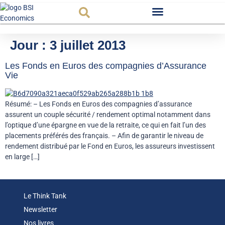
Observatoire FR
Jour :
3 juillet 2013
Les Fonds en Euros des compagnies d’Assurance
Vie
Résumé: – Les Fonds en Euros des compagnies d’assurance
assurent un couple sécurité / rendement optimal notamment dans
l’optique d’une épargne en vue de la retraite, ce qui en fait l’un des
placements préférés des français. – Afin de garantir le niveau de
rendement distribué par le Fond en Euros, les assureurs investissent
en large […]
Le Think Tank
Newsletter
Nos livres