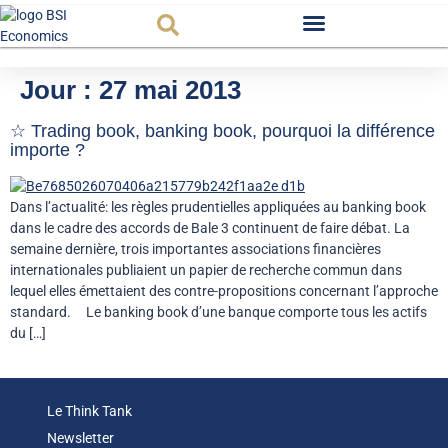
Observatoire FR
Jour :
27 mai 2013
☆ Trading book, banking book, pourquoi la différence
importe ?
Dans l’actualité: les règles prudentielles appliquées au banking book
dans le cadre des accords de Bale 3 continuent de faire débat. La
semaine dernière, trois importantes associations financières
internationales publiaient un papier de recherche commun dans
lequel elles émettaient des contre-propositions concernant l’approche
standard. Le banking book d’une banque comporte tous les actifs
du […]
Le Think Tank
Newsletter